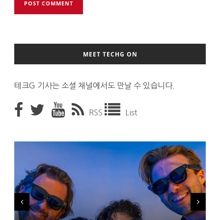
MEET TECHG ON
테크G 기사는 소셜 채널에서도 만날 수 있습니다.
RSS
List