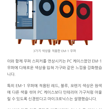
3가지 색상을 적용한 EM-1 우퍼
이와 함께 우퍼 스피커를 연상시키는 PC 케이스였던 EM-1
우퍼에 다채로운 색상을 입혀 가구와 같은 느낌을 강화했습
니다.
특히 EM-1 우퍼에 적용된 레드, 블루, 오렌지 색상은 원색
에 다른 색을 섞어 PC 케이스보다 인테리어 가구처럼 어울
릴 수 있도록 신경썼다고 마이크로닉스는 설명했습니다.