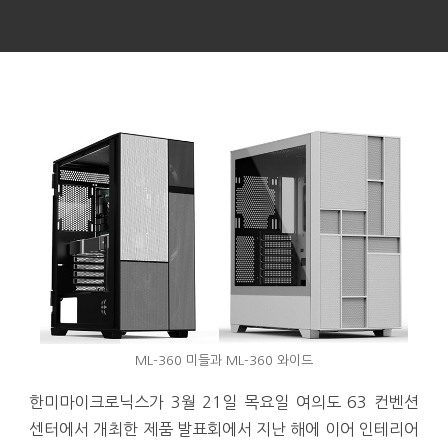
ML-360 미들과 ML-360 와이드
한미마이크로닉스가 3월 21일 목요일 여의도 63 컨벤션
센터에서 개최한 제품 발표회에서 지난 해에 이어 인테리어