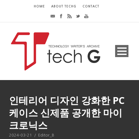
HOME
ABOUT TECHG
CONTACT
인테리어 디자인 강화한 PC
케이스 신제품 공개한 마이
크로닉스
2024-03-21
/
Editor_B