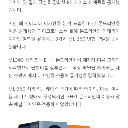
디자인 및 컬러 감성을 강화한 PC 케이스 신제품을 공개했
습니다.
지난 해 인테리어 디자인을 본격 도입한 EH1-몬드리안을
처음 공개했던 마이크로닉스는 올해 몬드리안의 인테리어
디자인 철학을 유지하는 3가지 ML-360 변형 모델을 준비
했습니다.
ML360 시리즈는 EH-1 몬드리안처럼 제각각 다른 크기의
사각형으로 균형미를 갖추면서도 색상 패널을 제외하는 대
신 전면에 메시 디자인을 적용해 통기성을 강화했습니다.
ML-360 시리즈는 케이스 크기에 따라 와이드, 미들, 미니
등 세 가지 형태로 구성되지만, EH-1 몬드리안의 이용자 맞
춤 패널 디자인은 적용하지 않았습니다.