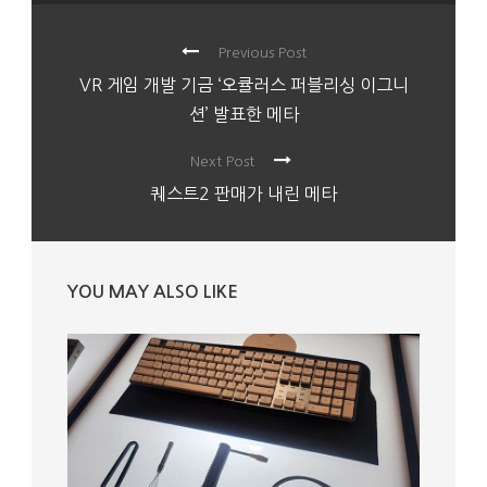
Previous Post
VR 게임 개발 기금 ‘오큘러스 퍼블리싱 이그니
션’ 발표한 메타
Next Post
퀘스트2 판매가 내린 메타
YOU MAY ALSO LIKE