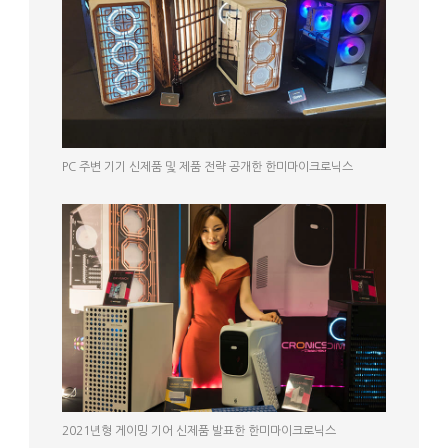
PC 주변 기기 신제품 및 제품 전략 공개한 한미마이크로닉스
2021년형 게이밍 기어 신제품 발표한 한미마이크로닉스