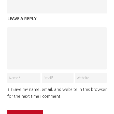
LEAVE A REPLY
Save my name, email, and website in this browser
for the next time I comment.