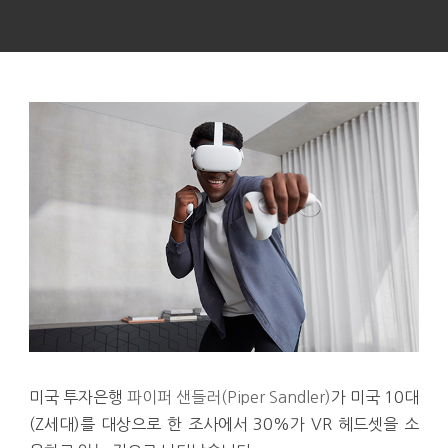
미국 투자은행
파이퍼 샌들러(Piper Sandler)
가 미국 10대
(Z세대)를 대상으로 한 조사에서 30%가 VR 헤드셋을 소