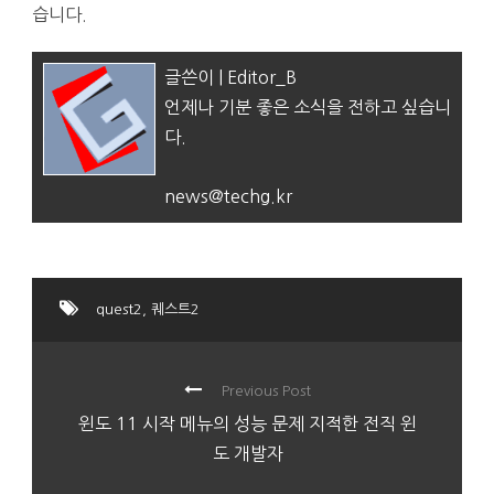
습니다.
글쓴이 | Editor_B
언제나 기분 좋은 소식을 전하고 싶습니
다.
news@techg.kr
quest2
,
퀘스트2
Previous Post
윈도 11 시작 메뉴의 성능 문제 지적한 전직 윈
도 개발자