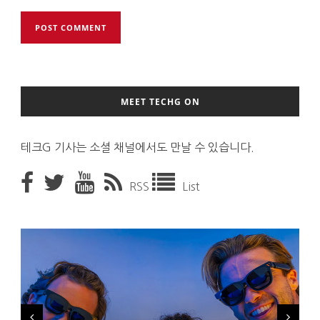
MEET TECHG ON
테크G 기사는 소셜 채널에서도 만날 수 있습니다.
RSS
List