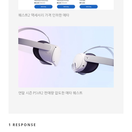
퀘스트2 액세서리 가격 인하한 메타
연말 시즌 PSVR2 판매량 압도한 메타 퀘스트
1 RESPONSE