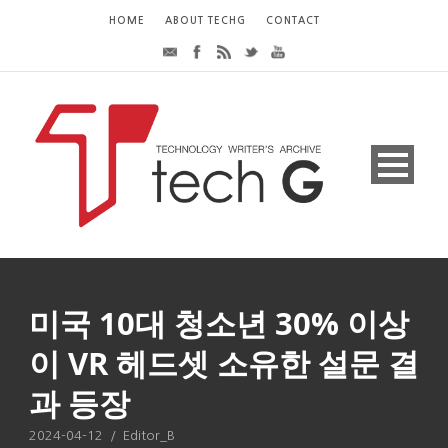
HOME
ABOUT TECHG
CONTACT
미국 10대 청소년 30% 이상
이 VR 헤드셋 소유한 설문 결
과 등장
2024-04-12
/
Editor_B