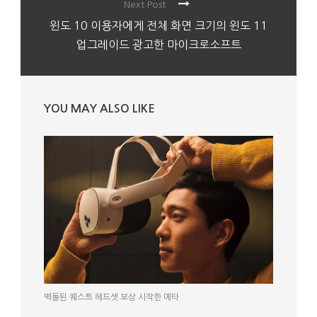
Next Post
윈도 10 이용자에게 전체 화면 크기의 윈도 11
업그레이드 광고한 마이크로소프트
YOU MAY ALSO LIKE
벽돌된 퀘스트 헤드셋 보상 시작한 메타