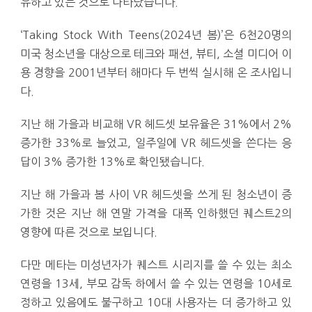
유하고 있는 것으로 나타났습니다.
‘Taking Stock With Teens(2024년 봄)’은 6천20명의
미국 청소년을 대상으로 테크와 패션, 뷰티, 소셜 미디어 이
용 경향을 2001년부터 해마다 두 번씩 실시해 온 조사입니
다.
지난 해 가을과 비교해 VR 헤드셋 보유율은 31%에서 2%
증가한 33%로 늘었고, 일주일에 VR 헤드셋을 쓴다는 응
답이 3% 증가한 13%로 확인됐습니다.
지난 해 가을과 봄 사이 VR 헤드셋을 쓰게 된 청소년이 증
가한 것은 지난 해 연말 가격을 대폭 인하했던 퀘스트2의
영향에 따른 것으로 보입니다.
다만 메타는 미성년자가 퀘스트 시리지를 쓸 수 있는 최소
연령을 13세, 부모 감독 하에서 쓸 수 있는 연령을 10세로
정하고 있음에도 불구하고 10대 사용자는 더 증가하고 있