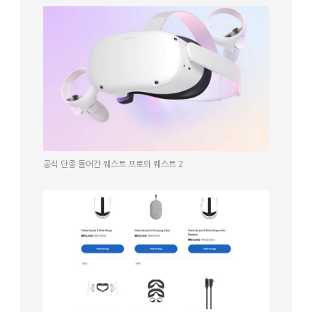
공식 단종 들어간 퀘스트 프로와 퀘스트 2