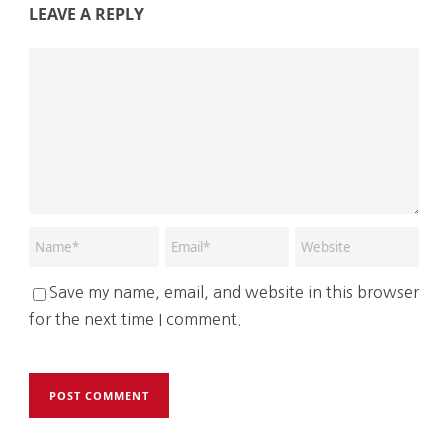
LEAVE A REPLY
Save my name, email, and website in this browser
for the next time I comment.