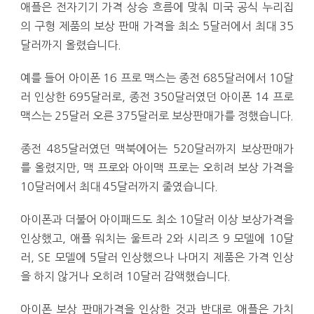
애플은 전자기기 가격 상승 흐름에 맞춰 미국 공식 누리집
의 구형 제품의 보상 판매 가격을 최소 5달러에서 최대 35
달러까지 올렸습니다.
예를 들어 아이폰 16 프로 맥스는 종전 685달러에서 10달
러 인상한 695달러로, 종전 350달러였던 아이폰 14 프로
맥스는 25달러 오른 375달러로 보상판매가를 정했습니다.
종전 485달러였던 맥북에어는 520달러까지 보상판매가
를 올렸지만, 맥 프로와 아이맥 프로는 오히려 보상 가격을
10달러에서 최대 45달러까지 줄였습니다.
아이폰과 더불어 아이패드도 최소 10달러 이상 보상가격을
인상했고, 애플 워치는 울트라 2와 시리즈 9 모델에 10달
러, SE 모델에 5달러 인상했으나 나머지 제품은 가격 인상
을 하지 않거나 오히려 10달러 감액했습니다.
아이폰 보상 판매가격을 인상한 것과 반대로 애플은 가치