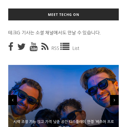
MEET TECHG ON
테크G 기사는 소셜 채널에서도 만날 수 있습니다.
RSS
List
시력 조정 기능 얹고 가격 낮춘 공간 디스플레이 안경 ‘비추어 프로