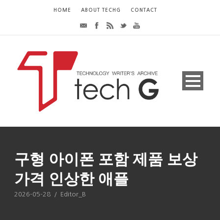
HOME
ABOUT TECHG
CONTACT
구형 아이폰 포함 제품 보상
가격 인상한 애플
2026-05-28
/
Editor_B