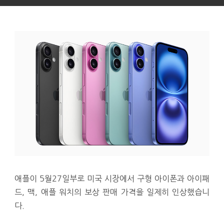
애플이 5월27일부로 미국 시장에서 구형 아이폰과 아이패
드, 맥, 애플 워치의 보상 판매 가격을 일제히 인상했습니
다.