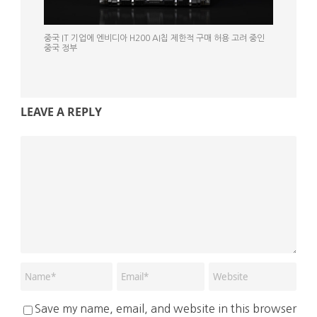
중국 IT 기업에 엔비디아 H200 AI칩 제한적 구매 허용 고려 중인
중국 정부
LEAVE A REPLY
Save my name, email, and website in this browser