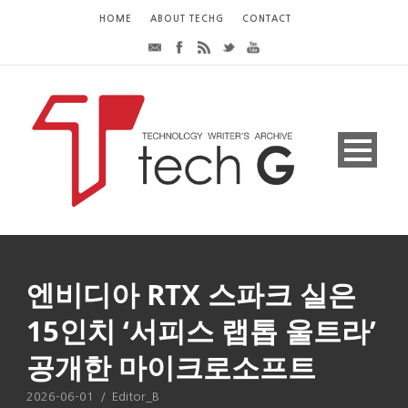
HOME
ABOUT TECHG
CONTACT
엔비디아 RTX 스파크 실은
15인치 ‘서피스 랩톱 울트라’
공개한 마이크로소프트
2026-06-01
/
Editor_B