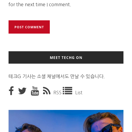
for the next time I comment.
MEET TECHG ON
테크G 기사는 소셜 채널에서도 만날 수 있습니다.
RSS
List