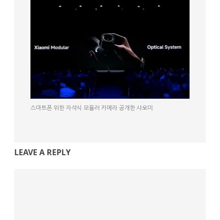
스마트폰 위한 자석식 모듈러 카메라 공개한 샤오미
LEAVE A REPLY