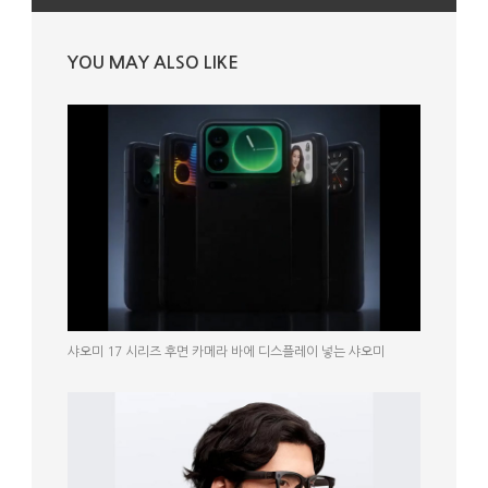
YOU MAY ALSO LIKE
샤오미 17 시리즈 후면 카메라 바에 디스플레이 넣는 샤오미