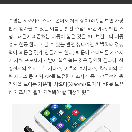
수많은 제조사의 스마트폰에서 처리 장치(AP)를 보면 가장
쉽게 찾아볼 수 있는 이름은 퀄컴 스냅드래곤이다. 퀄컴 스
냅드래곤에 의존하는 비중이 높은 것은 AP 브랜드의 대중
성도 한몫 한다고 볼 수 있는 반면 상대적인 차별화와 경쟁
력에 의문을 갖게 만들기도 한다. 때문에 스마트폰 제조사
가 자체 프로세서 개발에 힘을 쏟는 것은 당연한 결과다. 삼
성전자의 엑시노스 시리즈, 애플의 A시리즈, 화웨이의 기
린 시리즈 등 자체 AP를 보유한 제조사가 좀더 적극적인 움
직임을 보이는 가운데, 샤오미(Xiaomi)도 자체 AP를 보유
한 제조사가 될지 지켜봐야 할 대상이 됐다.