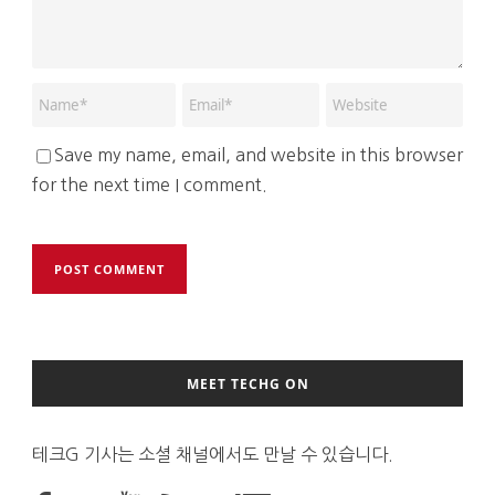
Save my name, email, and website in this browser
for the next time I comment.
MEET TECHG ON
테크G 기사는 소셜 채널에서도 만날 수 있습니다.